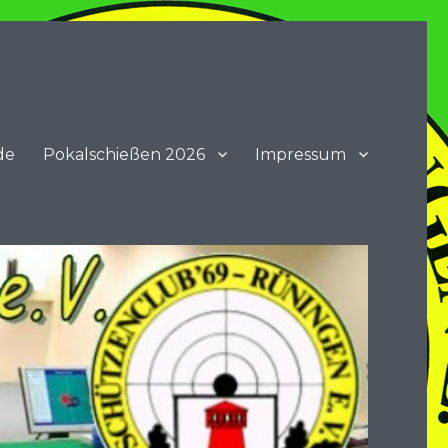
de
Pokalschießen 2026
Impressum