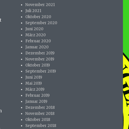
November 2021
Juli 2021
Oktober 2020
t
September 2020
Juni 2020
März 2020
Februar 2020
Januar 2020
Dezember 2019
November 2019
Oktober 2019
September 2019
Juni 2019
Mai 2019
März 2019
Februar 2019
Januar 2019
Dezember 2018
n
November 2018
Oktober 2018
September 2018
n