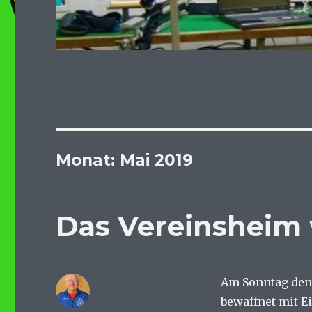
Monat:
Mai 2019
Das Vereinsheim 
Am Sonntag den 
bewaffnet mit E