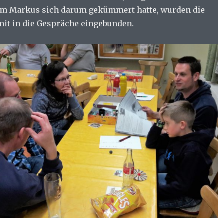
em Markus sich darum gekümmert hatte, wurden die
mit in die Gespräche eingebunden.