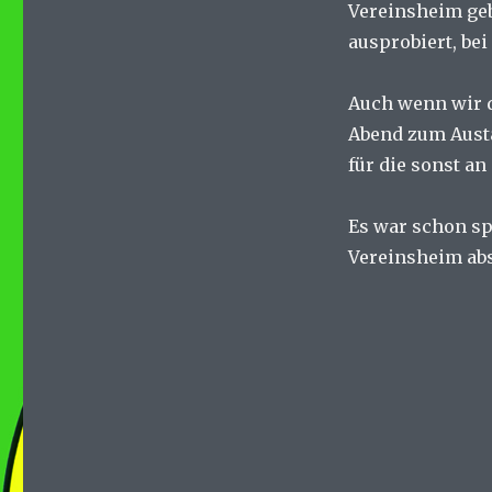
Vereinsheim geb
ausprobiert, bei
Auch wenn wir d
Abend zum Aust
für die sonst an
Es war schon sp
Vereinsheim ab