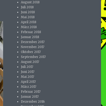
August 2018
Juli 2018
Juni 2018
Mai 2018
April 2018
März 2018
Februar 2018
Januar 2018
Dezember 2017
November 2017
Oktober 2017
September 2017
August 2017
Juli 2017
Juni 2017
Mai 2017
April 2017
März 2017
Februar 2017
Januar 2017
Dezember 2016