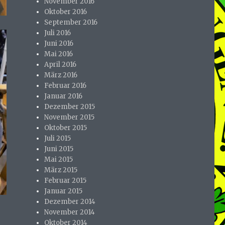
November 2016
Oktober 2016
September 2016
Juli 2016
Juni 2016
Mai 2016
April 2016
März 2016
Februar 2016
Januar 2016
Dezember 2015
November 2015
Oktober 2015
Juli 2015
Juni 2015
Mai 2015
März 2015
Februar 2015
Januar 2015
Dezember 2014
November 2014
Oktober 2014