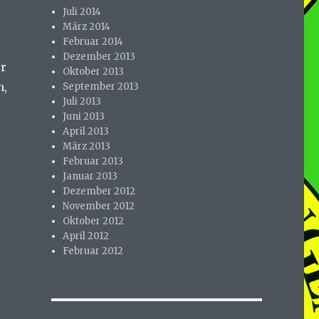
Juli 2014
März 2014
Februar 2014
Dezember 2013
er
Oktober 2013
n,
September 2013
Juli 2013
Juni 2013
April 2013
März 2013
Februar 2013
Januar 2013
Dezember 2012
November 2012
Oktober 2012
April 2012
Februar 2012