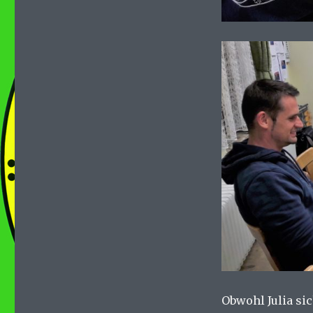
Obwohl Julia sic