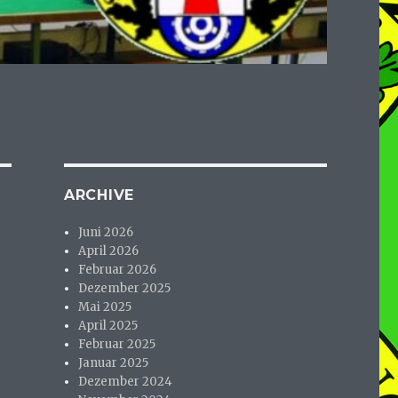
ARCHIVE
Juni 2026
April 2026
Februar 2026
Dezember 2025
Mai 2025
April 2025
Februar 2025
Januar 2025
Dezember 2024