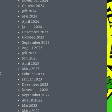
November 2024
Oktober 2024
Juli 2024
Mai 2024
April 2024
Januar 2024
Dezember 2023
Oktober 2023
September 2023
August 2023
Juli 2023
Juni 2023
April 2023
März 2023
t
Februar 2023
Januar 2023
Dezember 2022
November 2022
September 2022
August 2022
Mai 2022
März 2022