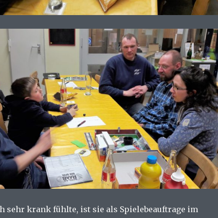
h sehr krank fühlte, ist sie als Spielebeauftrage im