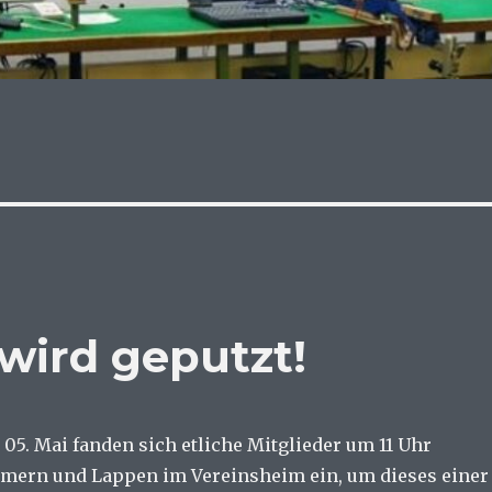
wird geputzt!
05. Mai fanden sich etliche Mitglieder um 11 Uhr
imern und Lappen im Vereinsheim ein, um dieses einer