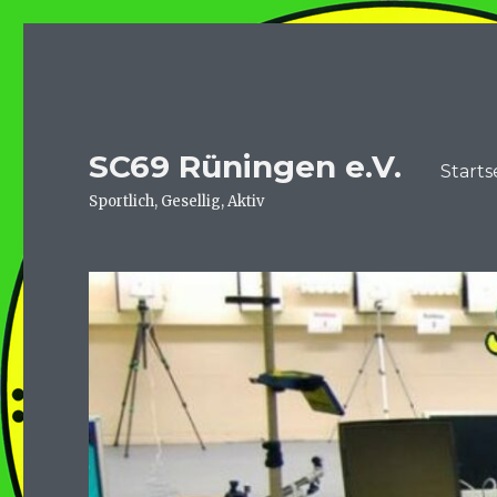
SC69 Rüningen e.V.
Starts
Sportlich, Gesellig, Aktiv