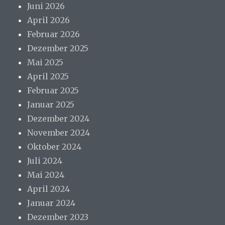
Juni 2026
April 2026
Februar 2026
Dezember 2025
Mai 2025
April 2025
Februar 2025
Januar 2025
Dezember 2024
November 2024
Oktober 2024
Juli 2024
Mai 2024
April 2024
Januar 2024
Dezember 2023