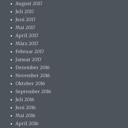
August 2017
Juli 2017
Juni 2017
Mai 2017
April 2017
März 2017
Februar 2017
Januar 2017
Dezember 2016
November 2016
Oktober 2016
September 2016
Juli 2016
Juni 2016
Mai 2016
April 2016