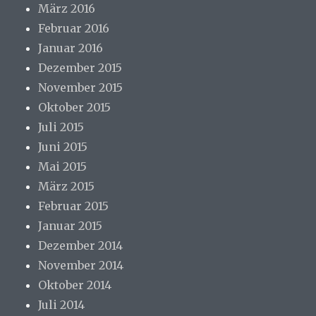
März 2016
Februar 2016
Januar 2016
Dezember 2015
November 2015
Oktober 2015
Juli 2015
Juni 2015
Mai 2015
März 2015
Februar 2015
Januar 2015
Dezember 2014
November 2014
Oktober 2014
Juli 2014