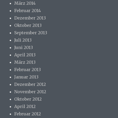
März 2014
Februar 2014
Dezember 2013
Oktober 2013
September 2013
Juli 2013
Juni 2013
April 2013
März 2013
Februar 2013
Januar 2013
Dezember 2012
November 2012
Oktober 2012
April 2012
Februar 2012