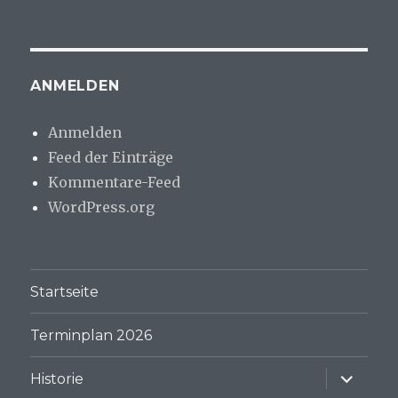
ANMELDEN
Anmelden
Feed der Einträge
Kommentare-Feed
WordPress.org
Startseite
Terminplan 2026
Unterme
Historie
anzeige