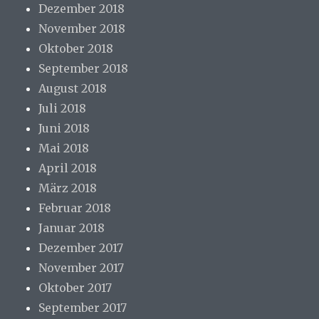
Dezember 2018
November 2018
Oktober 2018
September 2018
August 2018
Juli 2018
Juni 2018
Mai 2018
April 2018
März 2018
Februar 2018
Januar 2018
Dezember 2017
November 2017
Oktober 2017
September 2017