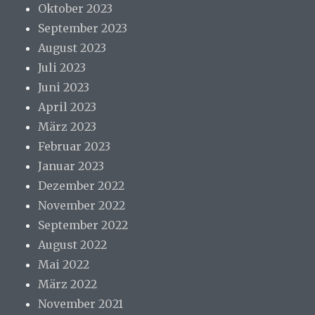
Oktober 2023
September 2023
August 2023
Juli 2023
Juni 2023
April 2023
März 2023
Februar 2023
Januar 2023
Dezember 2022
November 2022
September 2022
August 2022
Mai 2022
März 2022
November 2021