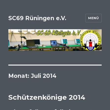
SC69 Rüningen e.V.
MENÜ
Monat:
Juli 2014
Schützenkönige 2014