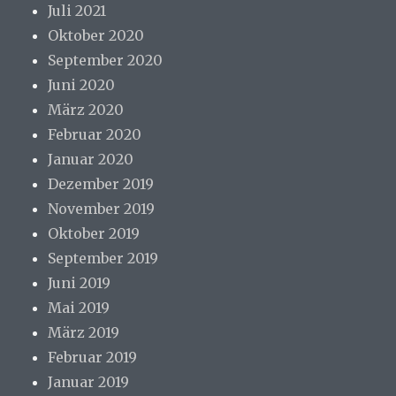
Juli 2021
Oktober 2020
September 2020
Juni 2020
März 2020
Februar 2020
Januar 2020
Dezember 2019
November 2019
Oktober 2019
September 2019
Juni 2019
Mai 2019
März 2019
Februar 2019
Januar 2019