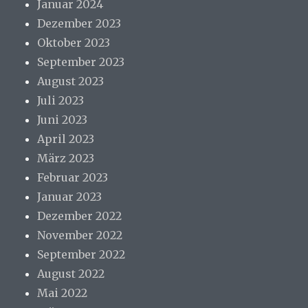
Januar 2024
Dezember 2023
Oktober 2023
September 2023
August 2023
Juli 2023
Juni 2023
April 2023
März 2023
Februar 2023
Januar 2023
Dezember 2022
November 2022
September 2022
August 2022
Mai 2022