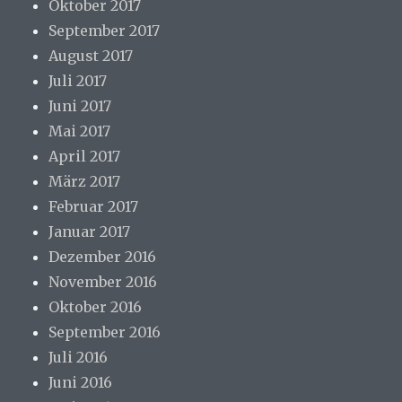
Oktober 2017
September 2017
August 2017
Juli 2017
Juni 2017
Mai 2017
April 2017
März 2017
Februar 2017
Januar 2017
Dezember 2016
November 2016
Oktober 2016
September 2016
Juli 2016
Juni 2016