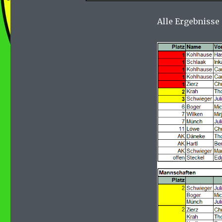
Alle Ergebnisse 