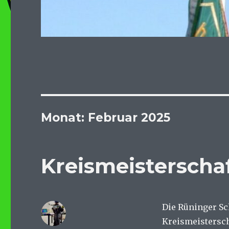
Monat:
Februar 2025
Kreismeisterscha
Die Rüninger Sc
Kreismeistersc