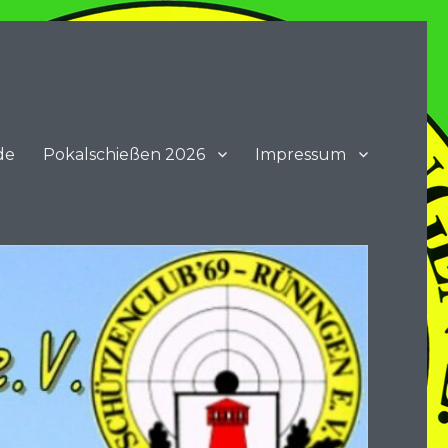
de
Pokalschießen 2026
Impressum