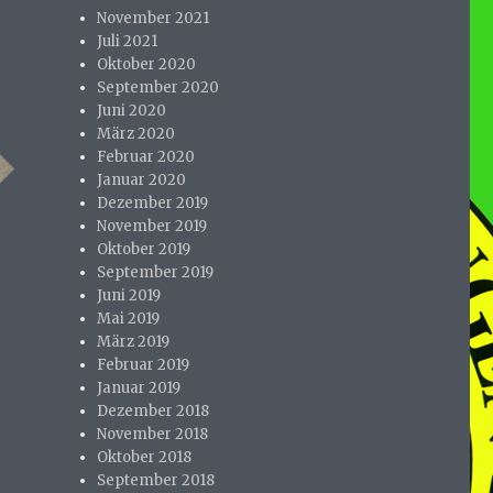
November 2021
Juli 2021
Oktober 2020
September 2020
Juni 2020
März 2020
Februar 2020
Januar 2020
Dezember 2019
November 2019
Oktober 2019
September 2019
Juni 2019
Mai 2019
März 2019
Februar 2019
Januar 2019
Dezember 2018
November 2018
Oktober 2018
September 2018