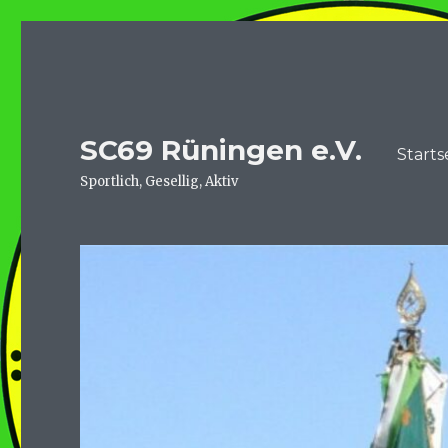
SC69 Rüningen e.V.
Starts
Sportlich, Gesellig, Aktiv