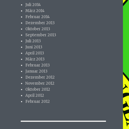
Juli 2014
März 2014
Februar 2014
Dezember 2013
Oktober 2013
September 2013
Juli 2013
Juni 2013
April 2013
März 2013
Februar 2013
Januar 2013
Dezember 2012
November 2012
Oktober 2012
April 2012
Februar 2012