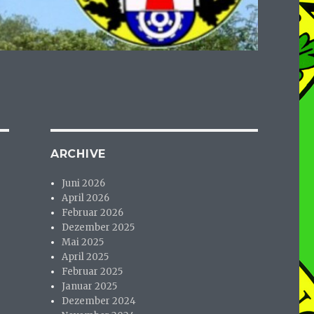
ARCHIVE
Juni 2026
April 2026
Februar 2026
Dezember 2025
Mai 2025
April 2025
Februar 2025
Januar 2025
Dezember 2024