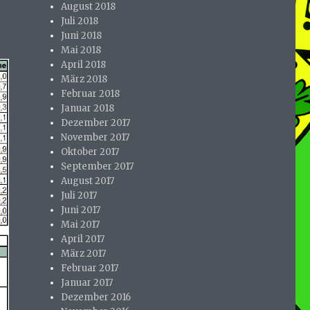
August 2018
Juli 2018
Juni 2018
Mai 2018
April 2018
März 2018
Februar 2018
Januar 2018
Dezember 2017
November 2017
Oktober 2017
September 2017
August 2017
Juli 2017
Juni 2017
Mai 2017
April 2017
März 2017
Februar 2017
Januar 2017
Dezember 2016