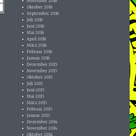
November 2016
Oktober 2016
September 2016
Juli 2016
Juni 2016
Mai 2016
April 2016
März 2016
Februar 2016
Januar 2016
Dezember 2015
November 2015
Oktober 2015
Juli 2015
Juni 2015
Mai 2015
März 2015
Februar 2015
Januar 2015
Dezember 2014
November 2014
Oktober 2014