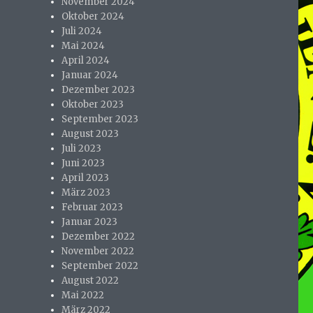
November 2024
Oktober 2024
Juli 2024
Mai 2024
April 2024
Januar 2024
Dezember 2023
Oktober 2023
September 2023
August 2023
Juli 2023
Juni 2023
April 2023
März 2023
Februar 2023
Januar 2023
Dezember 2022
November 2022
September 2022
August 2022
Mai 2022
März 2022