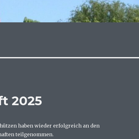
ft 2025
hützen haben wieder erfolgreich an den
haften teilgenommen.